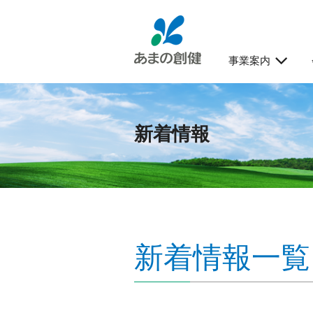
事業案内
新着情報
新着情報一覧