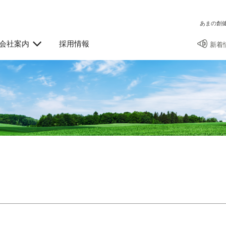
あまの創
会社案内
採用情報
新着