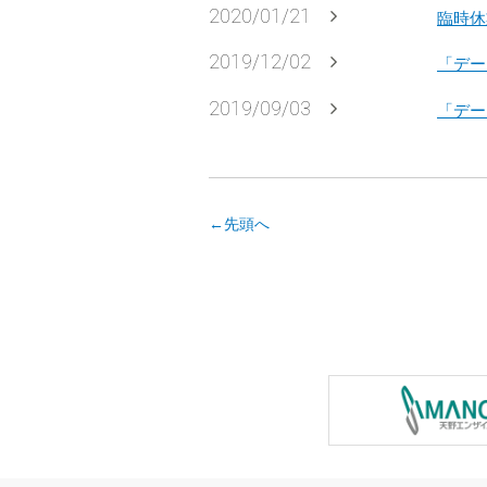
2020/01/21
臨時休
2019/12/02
「デー
2019/09/03
「デー
←先頭へ