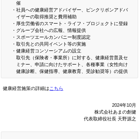
催
社員への健康経営アドバイザー、ピンクリボンアドバ
イザーの取得推奨と費用補助
厚生労働省のスマート・ライフ・プロジェクトに登録
グループ会社への広報、情報提供
スポーツエールカンパニー制度認定
取引先との共同イベント等の実施
健康経営コンソーシアムの設立
取引先（保険者・事業所）に対する、健康経営普及セ
ミナー、申請に向けたサポート、各種事業（女性向け
健康診断、保健指導、健康教育、受診勧奨等）の提供
健康経営施策の詳細は
こちら
2024年10月
株式会社あまの創健
代表取締役社長 天野源之