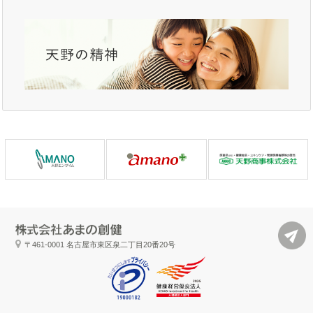
〒461-0001
名古屋市東区泉二丁目20番20号