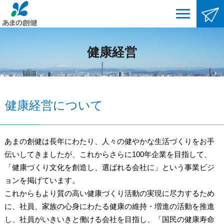
健康経営
健康経営について
あまの創健は長年にわたり、人々の健やかな生活づくりをお手
伝いしてきましたが、これからさらに100年企業を目指して、
「健康づくり文化を創造し、選ばれる会社に」という事業ビジ
ョンを掲げています。
これからもより質の高い健康づくり活動の実現に尽力するため
に、社員、家族の心身にわたる健康の維持・増進の活動を推進
し、社員がいきいきと働ける会社を目指し、「国民の健康寿命